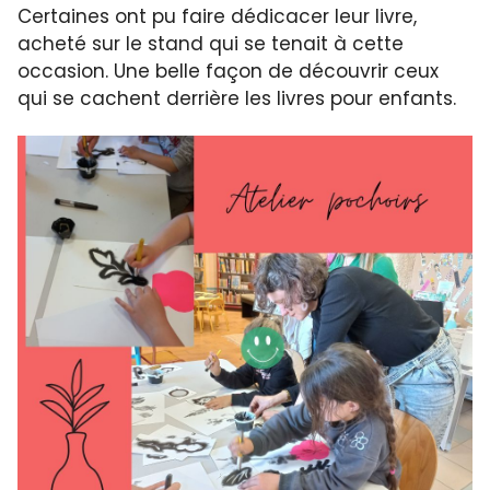
Certaines ont pu faire dédicacer leur livre,
acheté sur le stand qui se tenait à cette
occasion. Une belle façon de découvrir ceux
qui se cachent derrière les livres pour enfants.