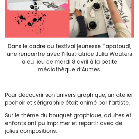
Dans le cadre du festival jeunesse Tapatoudi,
une rencontre avec l’illustratrice Julia Wauters
a eu lieu ce mardi 8 avril à la petite
médiathèque d’Aumes.
Pour découvrir son univers graphique, un atelier
pochoir et sérigraphie était animé par l’artiste.
Sur le thème du bouquet graphique, adultes et
enfants ont pu imprimer et repartir avec de
jolies compositions.