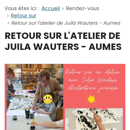
Vous êtes ici :
Accueil
Rendez-vous
Retour sur
Retour sur l'atelier de Juila Wauters - Aumes
RETOUR SUR L'ATELIER DE
JUILA WAUTERS - AUMES