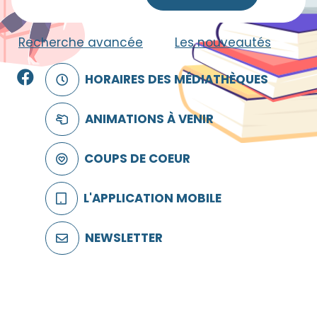
Recherche avancée
|
Les nouveautés
Facebook
HORAIRES DES MÉDIATHÈQUES
ANIMATIONS À VENIR
COUPS DE COEUR
L'APPLICATION MOBILE
NEWSLETTER