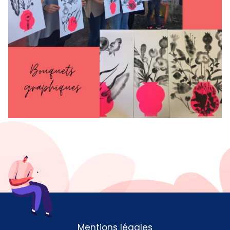
Mentions légales