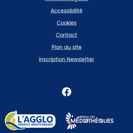
Accessibilité
Cookies
Contact
Plan du site
Inscription Newsletter
Facebook