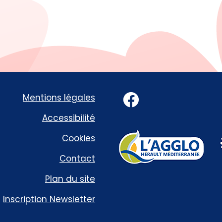
Facebook
Mentions légales
Accessibilité
Cookies
Contact
Plan du site
Inscription Newsletter