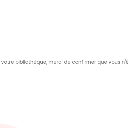
e votre bibliothèque, merci de confirmer que vous n