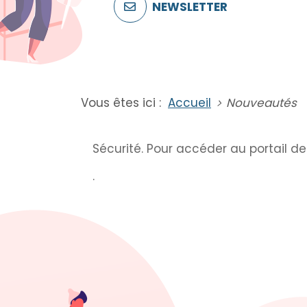
NEWSLETTER
Vous êtes ici :
Accueil
Nouveautés
Sécurité. Pour accéder au portail d
.