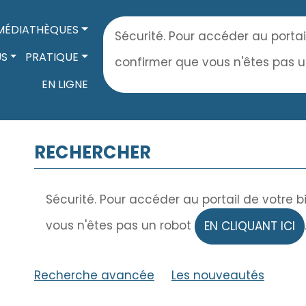
MÉDIATHÈQUES
Sécurité. Pour accéder au portai
US
PRATIQUE
confirmer que vous n'êtes pas 
EN LIGNE
RECHERCHER
Sécurité. Pour accéder au portail de votre 
vous n'êtes pas un robot
EN CLIQUANT ICI
Recherche avancée
|
Les nouveautés