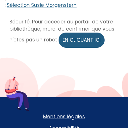
:
Sélection Susie Morgenstern
Sécurité. Pour accéder au portail de votre
bibliothèque, merci de confirmer que vous
n'êtes pas un robot
.
EN CLIQUANT ICI
Mentions légales