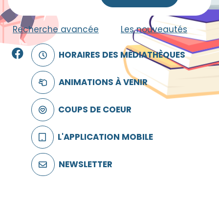
Recherche avancée
|
Les nouveautés
Facebook
HORAIRES DES MÉDIATHÈQUES
ANIMATIONS À VENIR
COUPS DE COEUR
L'APPLICATION MOBILE
NEWSLETTER