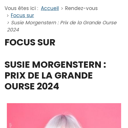
Vous êtes ici :
Accueil
Rendez-vous
Focus sur
Susie Morgenstern : Prix de la Grande Ourse
2024
FOCUS SUR
SUSIE MORGENSTERN :
PRIX DE LA GRANDE
OURSE 2024