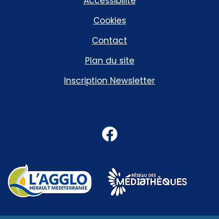
Accessibilité
Cookies
Contact
Plan du site
Inscription Newsletter
Facebook