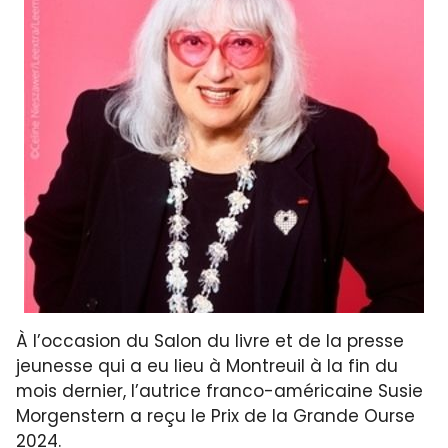
À l’occasion du Salon du livre et de la presse
jeunesse qui a eu lieu à Montreuil à la fin du
mois dernier, l’autrice franco-américaine Susie
Morgenstern a reçu le Prix de la Grande Ourse
2024.