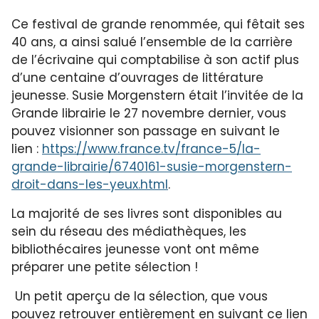
Ce festival de grande renommée, qui fêtait ses
40 ans, a ainsi salué l’ensemble de la carrière
de l’écrivaine qui comptabilise à son actif plus
d’une centaine d’ouvrages de littérature
jeunesse. Susie Morgenstern était l’invitée de la
Grande librairie le 27 novembre dernier, vous
pouvez visionner son passage en suivant le
lien :
https://www.france.tv/france-5/la-
grande-librairie/6740161-susie-morgenstern-
droit-dans-les-yeux.html
.
La majorité de ses livres sont disponibles au
sein du réseau des médiathèques, les
bibliothécaires jeunesse vont ont même
préparer une petite sélection !
Un petit aperçu de la sélection, que vous
pouvez retrouver entièrement en suivant ce lien