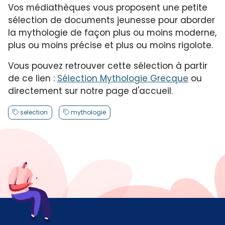
Vos médiathèques vous proposent une petite
sélection de documents jeunesse pour aborder
la mythologie de façon plus ou moins moderne,
plus ou moins précise et plus ou moins rigolote.
Vous pouvez retrouver cette sélection à partir
de ce lien :
Sélection Mythologie Grecque
ou
directement sur notre page d'accueil.
selection
mythologie