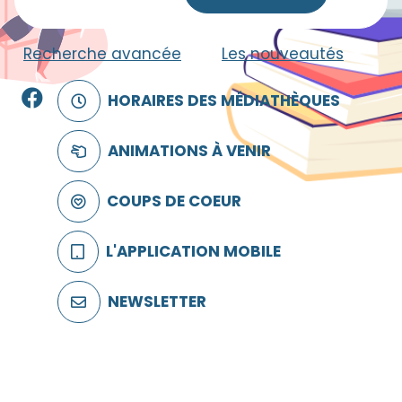
Recherche avancée
|
Les nouveautés
Facebook
HORAIRES DES MÉDIATHÈQUES
ANIMATIONS À VENIR
COUPS DE COEUR
L'APPLICATION MOBILE
NEWSLETTER