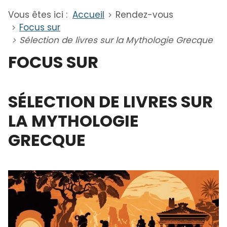
Vous êtes ici :
Accueil
Rendez-vous
Focus sur
Sélection de livres sur la Mythologie Grecque
FOCUS SUR
SÉLECTION DE LIVRES SUR
LA MYTHOLOGIE
GRECQUE