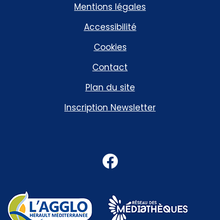
Mentions légales
Accessibilité
Cookies
Contact
Plan du site
Inscription Newsletter
Facebook