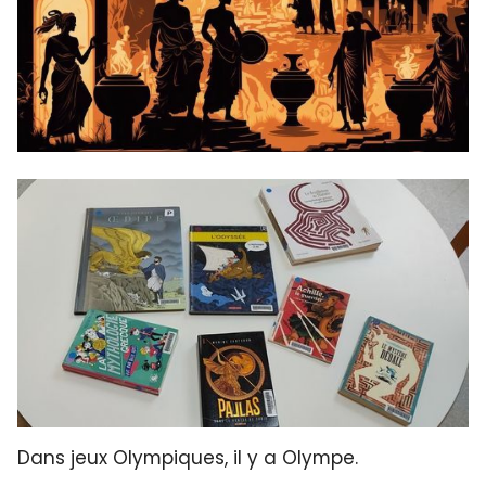
Dans jeux Olympiques, il y a Olympe.