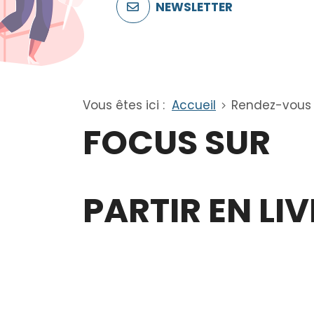
NEWSLETTER
Vous êtes ici :
Accueil
Rendez-vous
FOCUS SUR
PARTIR EN LIV