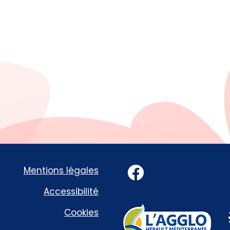
Facebook
Mentions légales
Accessibilité
Cookies