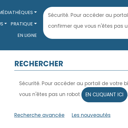
MÉDIATHÈQUES
Sécurité. Pour accéder au portai
US
PRATIQUE
confirmer que vous n'êtes pas 
EN LIGNE
RECHERCHER
Sécurité. Pour accéder au portail de votre 
vous n'êtes pas un robot
EN CLIQUANT ICI
Recherche avancée
|
Les nouveautés