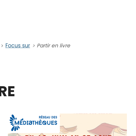
Focus sur
Partir en livre
RE