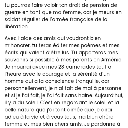
tu pourras faire valoir ton droit de pension de
guerre en tant que ma femme, car je meurs en
soldat régulier de l’armée française de la
libération.
Avec l’aide des amis qui voudront bien
m’honorer, tu feras éditer mes poèmes et mes
écrits qui valent d’être lus. Tu apporteras mes
souvenirs si possible à mes parents en Arménie.
Je mourrai avec mes 23 camarades tout à
l’heure avec le courage et la sérénité d’un
homme qui a la conscience tranquille, car
personnellement, je n’ai fait de mal à personne
et si je l’ai fait, je l’ai fait sans haine. Aujourd’hui,
il y a du soleil. C’est en regardant le soleil et la
belle nature que j’ai tant aimée que je dirai
adieu à la vie et à vous tous, ma bien chère
femme et mes bien chers amis. Je pardonne à