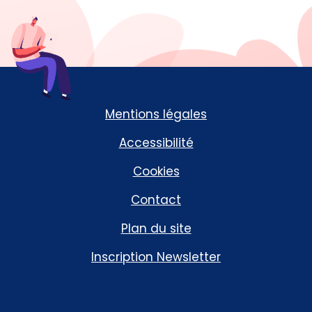
Mentions légales
Accessibilité
Cookies
Contact
Plan du site
Inscription Newsletter