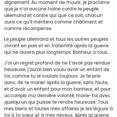
dignement. Au moment de mourir, je proclame
que je n’ai aucune haine contre le peuple
allemand et contre qui que ce soit, chacun
aura ce qu’il méritera comme châtiment et
comme récompense.
Le peuple allemand et tous les autres peuples
vivront en paix et en fraternité après la guerre
qui ne durera plus longtemps. Bonheur à tous…
J’ai un regret profond de ne t’avoir pas rendue
heureuse, j’aurai bien voulu avoir un enfant de
toi, comme tu le voulais toujours. Je te prie
donc de te marier après la guerre, sans faute,
et d’avoir un enfant pour mon bonheur, et pour
accomplir ma dernière volonté, marie-toi avec
quelqu’un qui puisse te rendre heureuse. Tous
mes biens et toutes mes affaires je les lègues à
toi à ta sœur et à mes neveux. Après la guerre