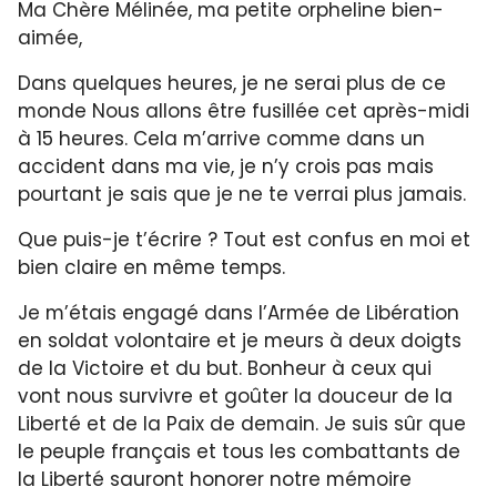
Ma Chère Mélinée, ma petite orpheline bien-
aimée,
Dans quelques heures, je ne serai plus de ce
monde Nous allons être fusillée cet après-midi
à 15 heures. Cela m’arrive comme dans un
accident dans ma vie, je n’y crois pas mais
pourtant je sais que je ne te verrai plus jamais.
Que puis-je t’écrire ? Tout est confus en moi et
bien claire en même temps.
Je m’étais engagé dans l’Armée de Libération
en soldat volontaire et je meurs à deux doigts
de la Victoire et du but. Bonheur à ceux qui
vont nous survivre et goûter la douceur de la
Liberté et de la Paix de demain. Je suis sûr que
le peuple français et tous les combattants de
la Liberté sauront honorer notre mémoire