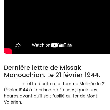
Dernière lettre de Missak
Manouchian. Le 21 février 1944.
« Lettre écrite à sa femme Mélinée le 21
février 1944 à la prison de Fresnes, quelques
heures avant qu’il soit fusillé au for de Mont
Valérien.