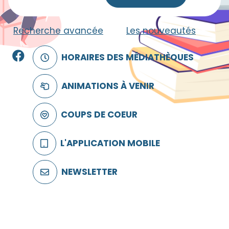
Recherche avancée
|
Les nouveautés
Facebook
HORAIRES DES MÉDIATHÈQUES
ANIMATIONS À VENIR
COUPS DE COEUR
L'APPLICATION MOBILE
NEWSLETTER