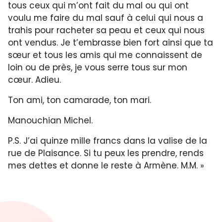
tous ceux qui m’ont fait du mal ou qui ont
voulu me faire du mal sauf à celui qui nous a
trahis pour racheter sa peau et ceux qui nous
ont vendus. Je t’embrasse bien fort ainsi que ta
sœur et tous les amis qui me connaissent de
loin ou de près, je vous serre tous sur mon
cœur. Adieu.
Ton ami, ton camarade, ton mari.
Manouchian Michel.
P.S. J’ai quinze mille francs dans la valise de la
rue de Plaisance. Si tu peux les prendre, rends
mes dettes et donne le reste à Armène. M.M. »