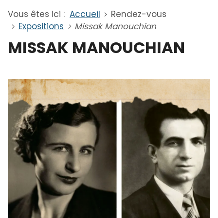
Vous êtes ici :
Accueil
Rendez-vous
Expositions
Missak Manouchian
MISSAK MANOUCHIAN