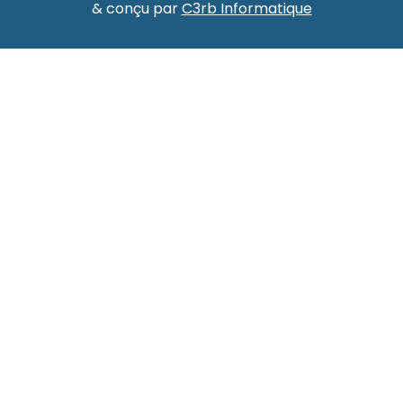
& conçu par
C3rb Informatique