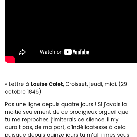
« Lettre à
Louise Colet
, Croisset, jeudi, midi. (29
octobre 1846)
Pas une ligne depuis quatre jours ! Si j’avais la
moitié seulement de ce prodigieux orgueil que
tu me reproches, j’imiterais ce silence. Il n’y
aurait pas, de ma part, d’indélicatesse à cela
puisque depuis quinze jours tu m’affirmes sous