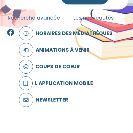
Recherche avancée
|
Les nouveautés
Facebook
HORAIRES DES MÉDIATHÈQUES
ANIMATIONS À VENIR
COUPS DE COEUR
L'APPLICATION MOBILE
NEWSLETTER