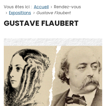
Vous êtes ici :
Accueil
Rendez-vous
Expositions
Gustave Flaubert
GUSTAVE FLAUBERT