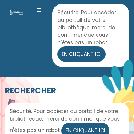
Panneau de gestion des cookies
Accueil
Sécurité. Pour accéder
OUVRIR LE MENU
au portail de votre
bibliothèque, merci de
confirmer que vous
n'êtes pas un robot
.
EN CLIQUANT ICI
RECHERCHER
Sécurité. Pour accéder au portail de votre
bibliothèque, merci de confirmer que vous
n'êtes pas un robot
.
EN CLIQUANT ICI