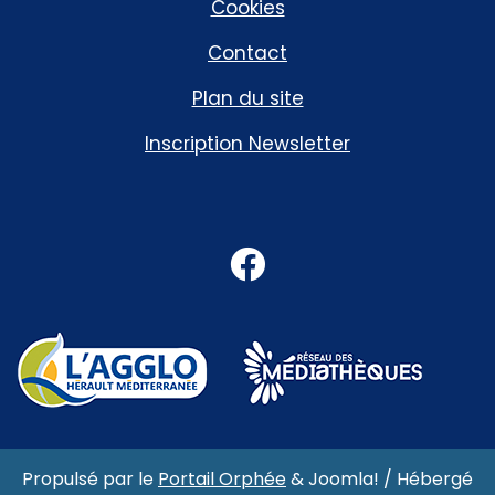
Cookies
Contact
Plan du site
Inscription Newsletter
Facebook
Propulsé par le
Portail Orphée
&
Joomla!
/ Hébergé