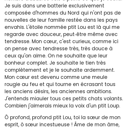
Je suis dans une batterie exclusivement
composée d'hommes du Nord qui n'ont pas de
nouvelles de leur famille restée dans les pays
envahis. L'étoile nommée ptit Lou est là qui me
regarde avec douceur, peut‑être même avec
tendresse. Mon cœur, c'est curieux, comme ici
on pense avec tendresse très, très douce à
ceux qu'on aime. On ne souhaite que leur
bonheur complet. Je souhaite le tien très
complète­ment et je le souhaite ardemment.
Mon cœur est devenu comme une meule
rougie au feu et qui tourne en écrasant tous
les anciens désirs, les anciennes ambitions.
J'entends miauler tous ces petits chats volants.
Combien j'aimerais mieux la voix d'un ptit Loup.
Ô profond, profond ptit Lou, toi la sœur de mon
esprit, ô sœur incestueuse ! Âme de mon âme,