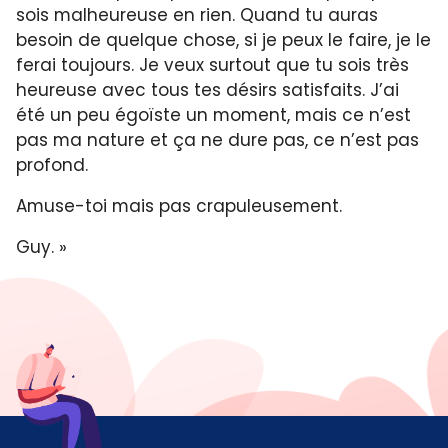
sois malheureuse en rien. Quand tu auras
besoin de quelque chose, si je peux le faire, je le
ferai toujours. Je veux surtout que tu sois très
heureuse avec tous tes désirs satisfaits. J’ai
été un peu égoïste un moment, mais ce n’est
pas ma nature et ça ne dure pas, ce n’est pas
profond.
Amuse-toi mais pas crapuleusement.
Guy. »