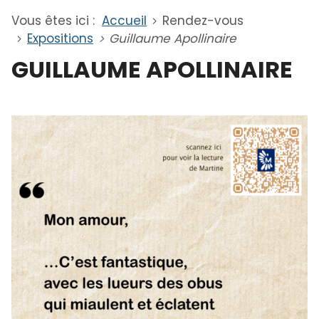
Vous êtes ici :
Accueil
Rendez-vous
Expositions
Guillaume Apollinaire
GUILLAUME APOLLINAIRE