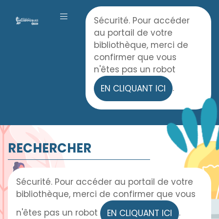
Panneau de gestion des cookies
Accueil
Sécurité. Pour accéder
OUVRIR LE MENU
au portail de votre
bibliothèque, merci de
confirmer que vous
n'êtes pas un robot
.
EN CLIQUANT ICI
RECHERCHER
Sécurité. Pour accéder au portail de votre
bibliothèque, merci de confirmer que vous
n'êtes pas un robot
.
EN CLIQUANT ICI