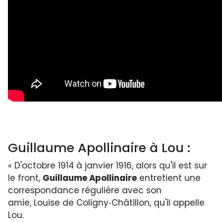
Guillaume Apollinaire à Lou :
« D'octobre 1914 à janvier 1916, alors qu'il est sur
le front,
Guillaume Apollinaire
entre­tient une
correspondance régulière avec son
amie, Louise de Coligny‑Châtillon, qu'il appelle
Lou.