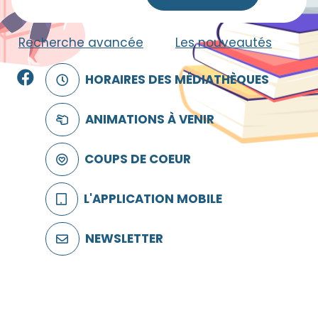
Recherche avancée
|
Les nouveautés
Facebook
HORAIRES DES MÉDIATHÈQUES
ANIMATIONS À VENIR
COUPS DE COEUR
L'APPLICATION MOBILE
NEWSLETTER