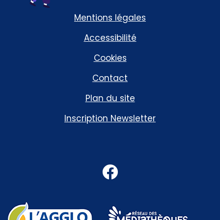
Mentions légales
Accessibilité
Cookies
Contact
Plan du site
Inscription Newsletter
Facebook