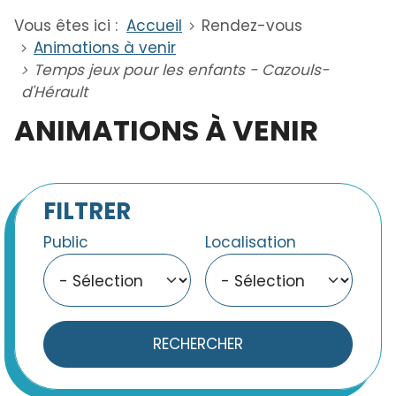
Vous êtes ici :
Accueil
Rendez-vous
Animations à venir
Temps jeux pour les enfants - Cazouls-
d'Hérault
ANIMATIONS À VENIR
FILTRER
Public
Localisation
RECHERCHER