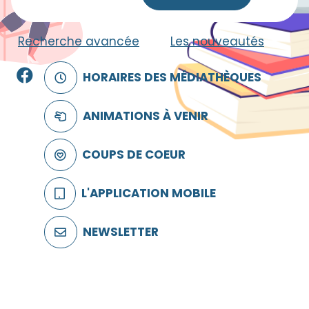
Recherche avancée
|
Les nouveautés
Facebook
HORAIRES DES MÉDIATHÈQUES
ANIMATIONS À VENIR
COUPS DE COEUR
L'APPLICATION MOBILE
NEWSLETTER