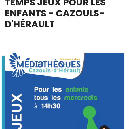
TEMPS JEUX POUR LES
ENFANTS - CAZOULS-
D'HÉRAULT