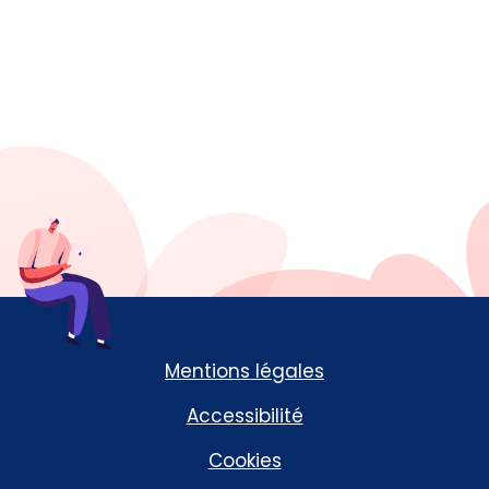
Mentions légales
Accessibilité
Cookies