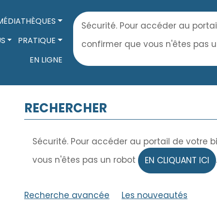
MÉDIATHÈQUES
Sécurité. Pour accéder au portai
US
PRATIQUE
confirmer que vous n'êtes pas 
EN LIGNE
RECHERCHER
Sécurité. Pour accéder au portail de votre 
vous n'êtes pas un robot
EN CLIQUANT ICI
Recherche avancée
|
Les nouveautés