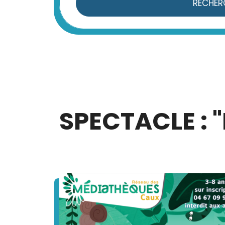
RECHER
SPECTACLE :