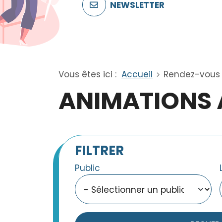
NEWSLETTER
Vous êtes ici :
Accueil
Rendez-vous
ANIMATIONS 
FILTRER
Public