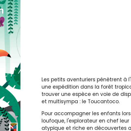
Les petits aventuriers pénètrent à 
une expédition dans la forêt tropica
trouver une espèce en voie de dispar
et multisympa : le Toucantoco.
Pour accompagner les enfants lors
loufoque, l'explorateur en chef leur
atypique et riche en découvertes