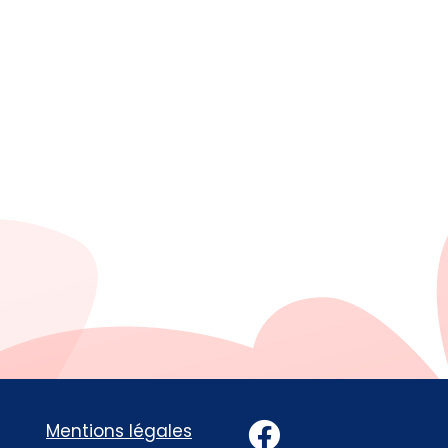
Facebook
Mentions légales