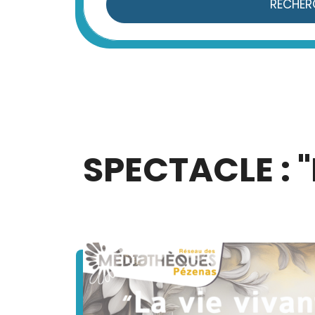
RECHER
SPECTACLE : "