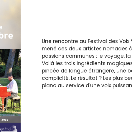
Une rencontre au Festival des Voix
mené ces deux artistes nomades à 
passions communes : le voyage, la 
Voilà les trois ingrédients magique
pincée de langue étrangère, une 
complicité. Le résultat ? Les plus
piano au service d'une voix puissa