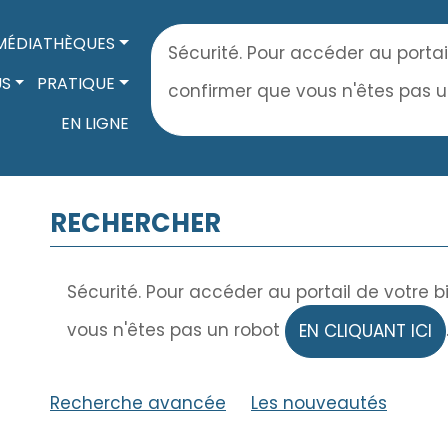
MÉDIATHÈQUES
Sécurité. Pour accéder au portai
US
PRATIQUE
confirmer que vous n'êtes pas 
EN LIGNE
RECHERCHER
Sécurité. Pour accéder au portail de votre 
vous n'êtes pas un robot
EN CLIQUANT ICI
Recherche avancée
|
Les nouveautés