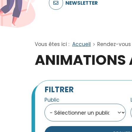
NEWSLETTER
Vous êtes ici :
Accueil
Rendez-vous
ANIMATIONS 
FILTRER
Public