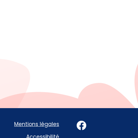
Facebook
Mentions légales
Accessibilité