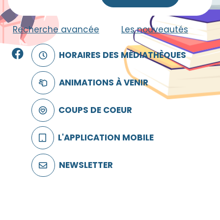
Recherche avancée
|
Les nouveautés
Facebook
HORAIRES DES MÉDIATHÈQUES
ANIMATIONS À VENIR
COUPS DE COEUR
L'APPLICATION MOBILE
NEWSLETTER