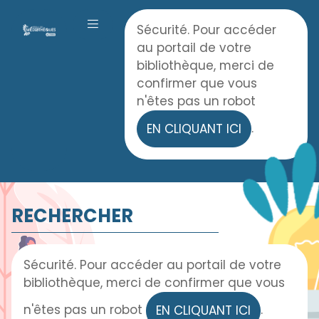
Panneau de gestion des cookies
Accueil
Sécurité. Pour accéder
OUVRIR LE MENU
au portail de votre
bibliothèque, merci de
confirmer que vous
n'êtes pas un robot
.
EN CLIQUANT ICI
RECHERCHER
Sécurité. Pour accéder au portail de votre
bibliothèque, merci de confirmer que vous
n'êtes pas un robot
.
EN CLIQUANT ICI