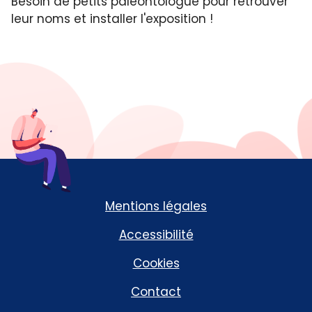
Besoin de petits paléontologue pour retrouver
leur noms et installer l'exposition !
Mentions légales
Accessibilité
Cookies
Contact