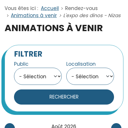
Vous êtes ici :
Accueil
Rendez-vous
Animations à venir
L'expo des dinos - Nizas
ANIMATIONS À VENIR
FILTRER
Public
Localisation
RECHERCHER
Août 2026