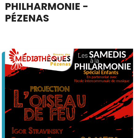
PHILHARMONIE -
PÉZENAS