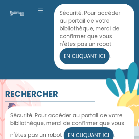
Panneau de gestion des cookies
Accueil
Sécurité. Pour accéder
OUVRIR LE MENU
au portail de votre
bibliothèque, merci de
confirmer que vous
n'êtes pas un robot
.
EN CLIQUANT ICI
RECHERCHER
Sécurité. Pour accéder au portail de votre
bibliothèque, merci de confirmer que vous
n'êtes pas un robot
.
EN CLIQUANT ICI