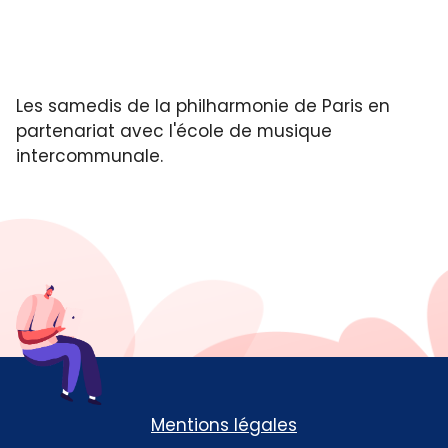
Les samedis de la philharmonie de Paris en
partenariat avec l'école de musique
intercommunale.
Mentions légales