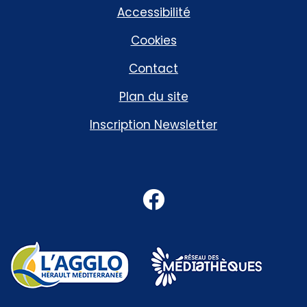
Accessibilité
Cookies
Contact
Plan du site
Inscription Newsletter
Facebook