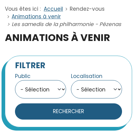
Vous êtes ici :
Accueil
Rendez-vous
Animations à venir
Les samedis de la philharmonie - Pézenas
ANIMATIONS À VENIR
FILTRER
Public
Localisation
RECHERCHER