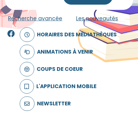
Recherche avancée
|
Les nouveautés
Facebook
HORAIRES DES MÉDIATHÈQUES
ANIMATIONS À VENIR
COUPS DE COEUR
L'APPLICATION MOBILE
NEWSLETTER