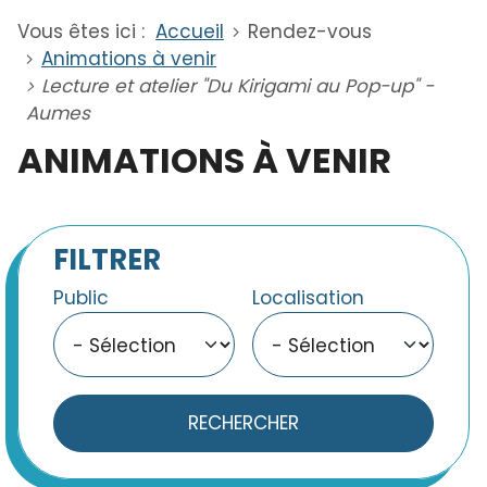
Vous êtes ici :
Accueil
Rendez-vous
Animations à venir
Lecture et atelier "Du Kirigami au Pop-up" -
Aumes
ANIMATIONS À VENIR
FILTRER
Public
Localisation
RECHERCHER