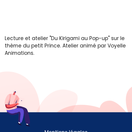
Lecture et atelier "Du Kirigami au Pop-up" sur le
thème du petit Prince. Atelier animé par Voyelle
Animations.