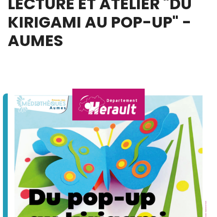
LECTURE ET ATELIER "DU
KIRIGAMI AU POP-UP" -
AUMES