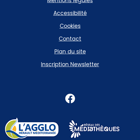
Mentions légales
Accessibilité
Cookies
Contact
Plan du site
Inscription Newsletter
Facebook