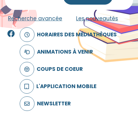
Recherche avancée
|
Les nouveautés
Facebook
HORAIRES DES MÉDIATHÈQUES
ANIMATIONS À VENIR
COUPS DE COEUR
L'APPLICATION MOBILE
NEWSLETTER