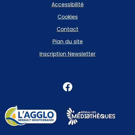
Accessibilité
Cookies
Contact
Plan du site
Inscription Newsletter
Facebook