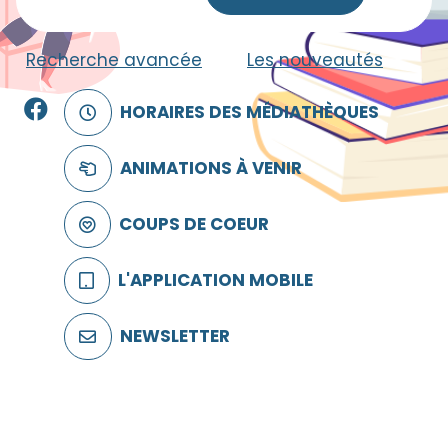
Recherche avancée
|
Les nouveautés
Facebook
HORAIRES DES MÉDIATHÈQUES
ANIMATIONS À VENIR
COUPS DE COEUR
L'APPLICATION MOBILE
NEWSLETTER