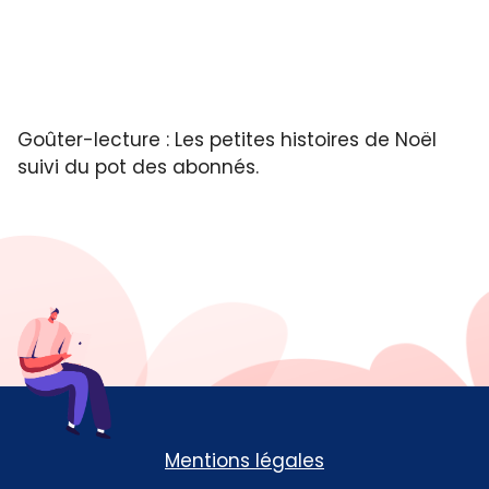
Goûter-lecture : Les petites histoires de Noël
suivi du pot des abonnés.
Mentions légales