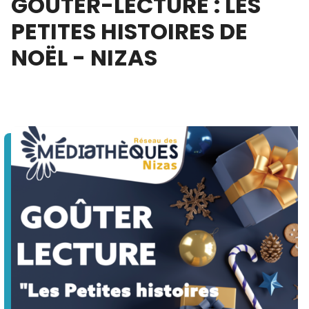
GOÛTER-LECTURE : LES
PETITES HISTOIRES DE
NOËL - NIZAS