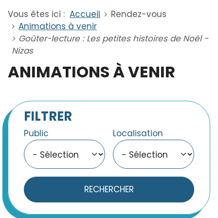
Vous êtes ici :
Accueil
Rendez-vous
Animations à venir
Goûter-lecture : Les petites histoires de Noël -
Nizas
ANIMATIONS À VENIR
FILTRER
Public
Localisation
RECHERCHER