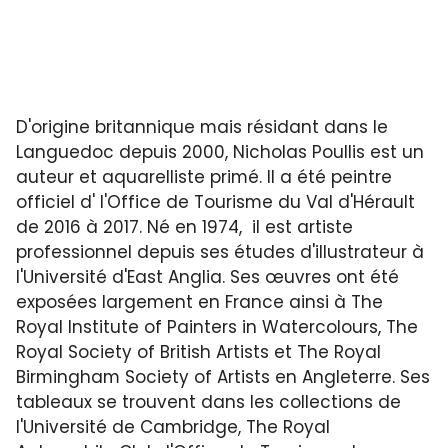
D'origine britannique mais résidant dans le
Languedoc depuis 2000, Nicholas Poullis est un
auteur et aquarelliste primé. Il a été peintre
officiel d' l'Office de Tourisme du Val d'Hérault
de 2016 à 2017. Né en 1974, il est artiste
professionnel depuis ses études d'illustrateur à
l'Université d'East Anglia. Ses œuvres ont été
exposées largement en France ainsi à The
Royal Institute of Painters in Watercolours, The
Royal Society of British Artists et The Royal
Birmingham Society of Artists en Angleterre. Ses
tableaux se trouvent dans les collections de
l'Université de Cambridge, The Royal