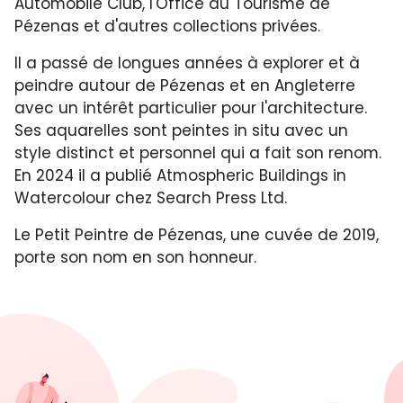
Automobile Club, l'Office du Tourisme de
Pézenas et d'autres collections privées.
Il a passé de longues années à explorer et à
peindre autour de Pézenas et en Angleterre
avec un intérêt particulier pour l'architecture.
Ses aquarelles sont peintes in situ avec un
style distinct et personnel qui a fait son renom.
En 2024 il a publié Atmospheric Buildings in
Watercolour chez Search Press Ltd.
Le Petit Peintre de Pézenas, une cuvée de 2019,
porte son nom en son honneur.