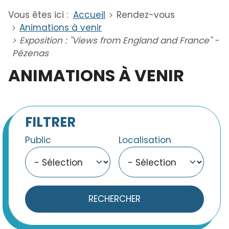
Vous êtes ici :
Accueil
Rendez-vous
Animations à venir
Exposition : "Views from England and France" -
Pézenas
ANIMATIONS À VENIR
FILTRER
Public
Localisation
RECHERCHER