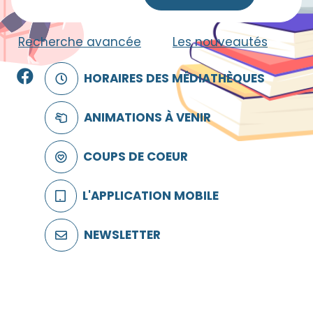
Recherche avancée
|
Les nouveautés
Facebook
HORAIRES DES MÉDIATHÈQUES
ANIMATIONS À VENIR
COUPS DE COEUR
L'APPLICATION MOBILE
NEWSLETTER