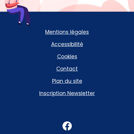
Mentions légales
Accessibilité
Cookies
Contact
Plan du site
Inscription Newsletter
Facebook