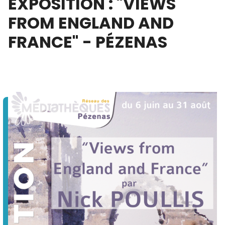
EXPOSITION : "VIEWS
FROM ENGLAND AND
FRANCE" - PÉZENAS