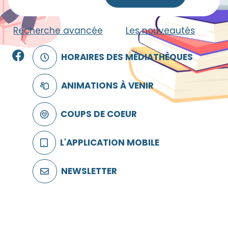
Recherche avancée
|
Les nouveautés
Facebook
HORAIRES DES MÉDIATHÈQUES
ANIMATIONS À VENIR
COUPS DE COEUR
L'APPLICATION MOBILE
NEWSLETTER