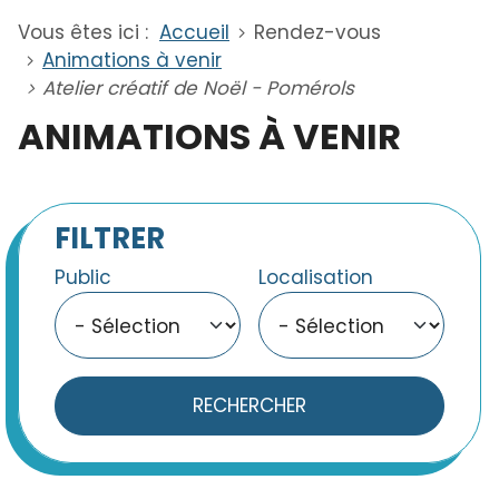
Vous êtes ici :
Accueil
Rendez-vous
Animations à venir
Atelier créatif de Noël - Pomérols
ANIMATIONS À VENIR
FILTRER
Public
Localisation
RECHERCHER