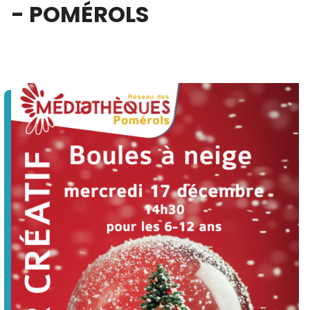
- POMÉROLS