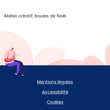
Atelier créatif, boules de Noël.
Mentions légales
Accessibilité
Cookies