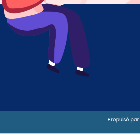
Propulsé par