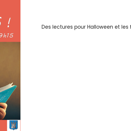
Des lectures pour Halloween et les f