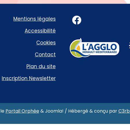
Facebook
Mentions légales
Accessibilité
Cookies
Contact
Plan du site
Inscription Newsletter
 le
Portail Orphée
&
Joomla!
/ Hébergé & conçu par
C3rb