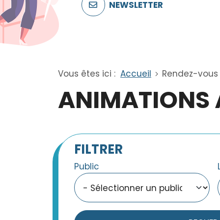
NEWSLETTER
Vous êtes ici :
Accueil
Rendez-vous
ANIMATIONS 
FILTRER
Public