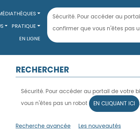
MÉDIATHÈQUES
Sécurité. Pour accéder au portai
US
PRATIQUE
confirmer que vous n'êtes pas 
EN LIGNE
RECHERCHER
Sécurité. Pour accéder au portail de votre 
vous n'êtes pas un robot
EN CLIQUANT ICI
Recherche avancée
|
Les nouveautés