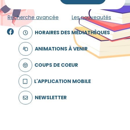
Recherche avancée
|
Les nouveautés
Facebook
HORAIRES DES MÉDIATHÈQUES
ANIMATIONS À VENIR
COUPS DE COEUR
L'APPLICATION MOBILE
NEWSLETTER