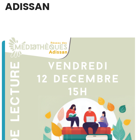
ADISSAN