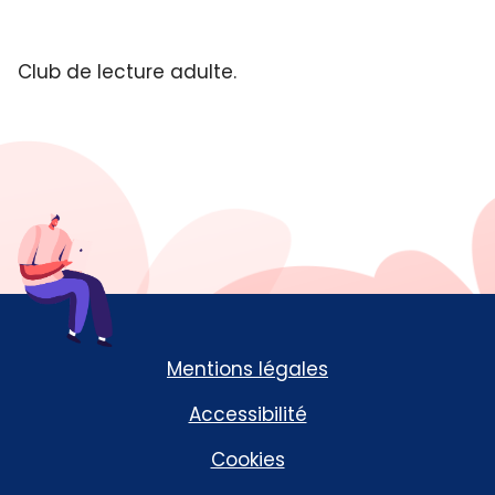
Club de lecture adulte.
Mentions légales
Accessibilité
Cookies