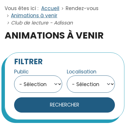
Vous êtes ici :
Accueil
Rendez-vous
Animations à venir
Club de lecture - Adissan
ANIMATIONS À VENIR
FILTRER
Public
Localisation
RECHERCHER