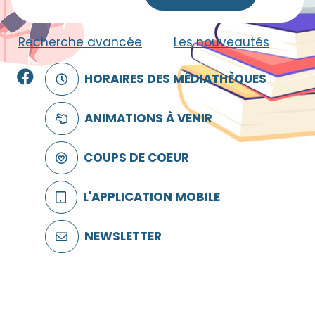
Recherche avancée
|
Les nouveautés
Facebook
HORAIRES DES MÉDIATHÈQUES
ANIMATIONS À VENIR
COUPS DE COEUR
L'APPLICATION MOBILE
NEWSLETTER