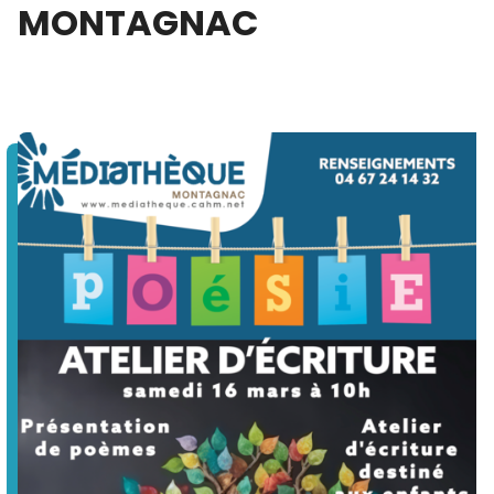
MONTAGNAC