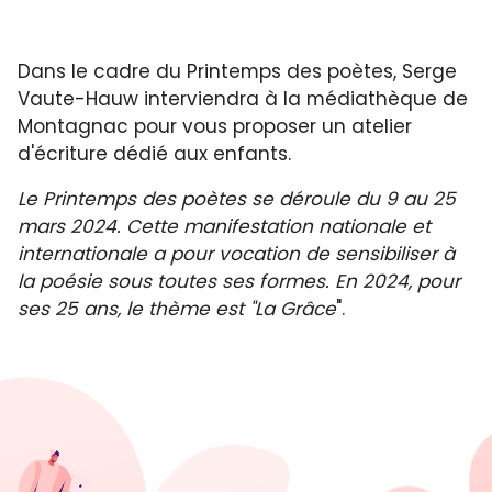
Dans le cadre du Printemps des poètes, Serge
Vaute-Hauw interviendra à la médiathèque de
Montagnac pour vous proposer un atelier
d'écriture dédié aux enfants.
Le Printemps des poètes se déroule du 9 au 25
mars 2024. Cette manifestation nationale et
internationale a pour vocation de sensibiliser à
la poésie sous toutes ses formes. En 2024, pour
ses 25 ans, le thème est "La Grâce
".