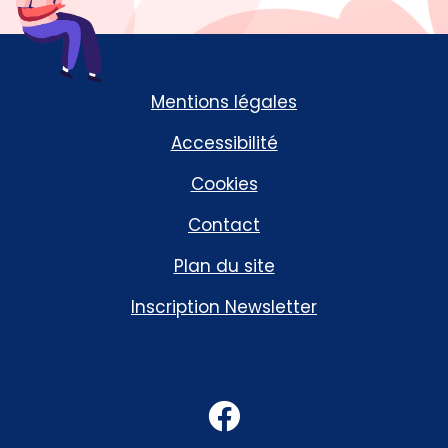
Mentions légales
Accessibilité
Cookies
Contact
Plan du site
Inscription Newsletter
Facebook