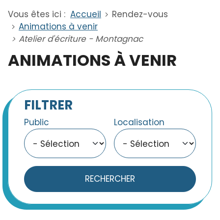
Vous êtes ici :
Accueil
Rendez-vous
Animations à venir
Atelier d'écriture - Montagnac
ANIMATIONS À VENIR
FILTRER
Public
Localisation
RECHERCHER